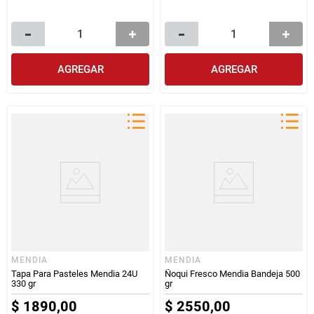
AGREGAR
AGREGAR
MENDIA
MENDIA
Tapa Para Pasteles Mendia 24U
Ñoqui Fresco Mendia Bandeja 500
330 gr
gr
$
1890
,
00
$
2550
,
00