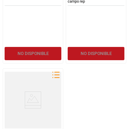
campo rep
NO DISPONIBLE
NO DISPONIBLE