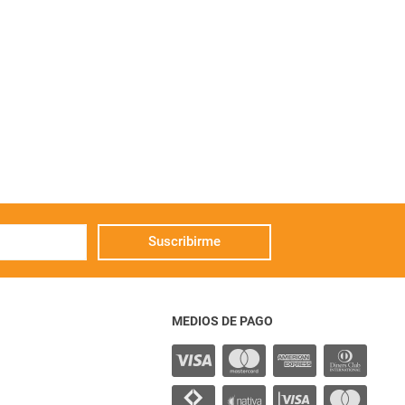
Suscribirme
MEDIOS DE PAGO