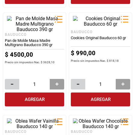
BAUDUCCO
BAUDUCCO
Cookies Original Bauducco 60 gr
Pan de Molde Masa Madre
Multigrano Bauducco 390 gr
$
990
,
00
$
4500
,
00
Precio sin impuestos Nac.
$ 818,18
Precio sin impuestos Nac.
$ 3628,10
AGREGAR
AGREGAR
BAUDUCCO
BAUDUCCO