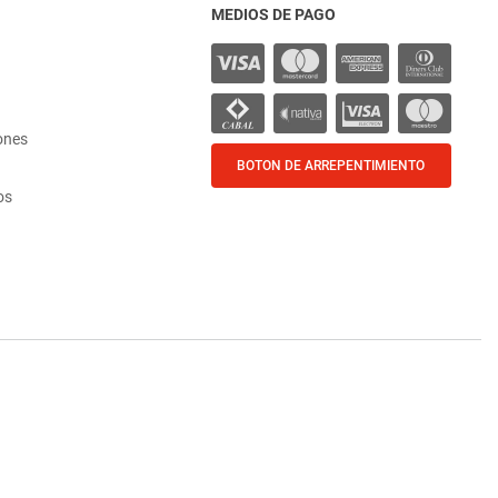
MEDIOS DE PAGO
ones
BOTON DE ARREPENTIMIENTO
os