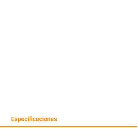
Especificaciones