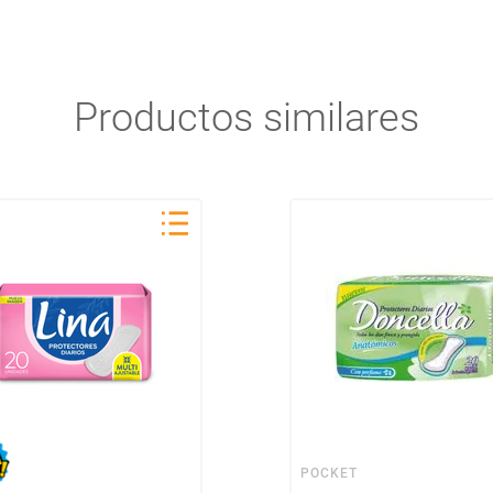
Productos similares
POCKET