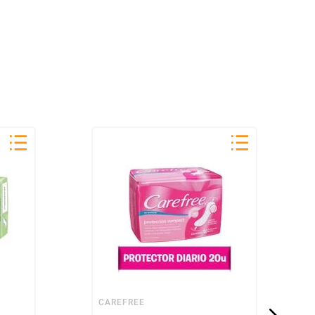
CAREFREE