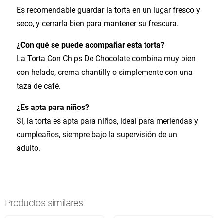
Es recomendable guardar la torta en un lugar fresco y
seco, y cerrarla bien para mantener su frescura.
¿Con qué se puede acompañar esta torta?
La Torta Con Chips De Chocolate combina muy bien
con helado, crema chantilly o simplemente con una
taza de café.
¿Es apta para niños?
Sí, la torta es apta para niños, ideal para meriendas y
cumpleaños, siempre bajo la supervisión de un
adulto.
Productos similares