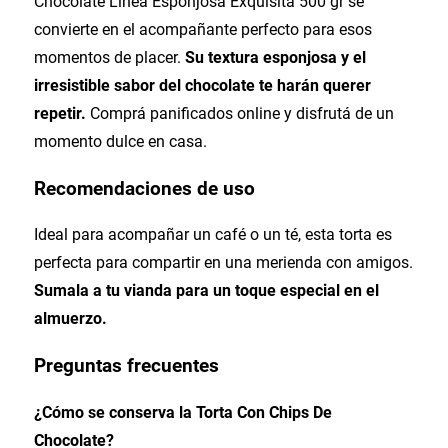
Chocolate Linea Esponjosa Exquisita 500 gr se
convierte en el acompañante perfecto para esos
momentos de placer.
Su textura esponjosa y el
irresistible sabor del chocolate te harán querer
repetir.
Comprá panificados online y disfrutá de un
momento dulce en casa.
Recomendaciones de uso
Ideal para acompañar un café o un té, esta torta es
perfecta para compartir en una merienda con amigos.
Sumala a tu vianda para un toque especial en el
almuerzo.
Preguntas frecuentes
¿Cómo se conserva la Torta Con Chips De
Chocolate?