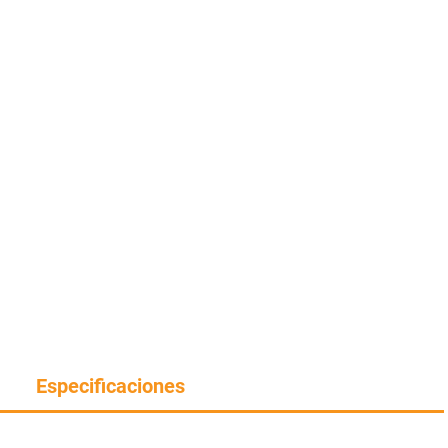
Especificaciones