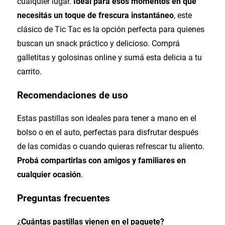
cualquier lugar.
Ideal para esos momentos en que
necesitás un toque de frescura instantáneo
, este
clásico de Tic Tac es la opción perfecta para quienes
buscan un snack práctico y delicioso. Comprá
galletitas y golosinas online y sumá esta delicia a tu
carrito.
Recomendaciones de uso
Estas pastillas son ideales para tener a mano en el
bolso o en el auto, perfectas para disfrutar después
de las comidas o cuando quieras refrescar tu aliento.
Probá compartirlas con amigos y familiares en
cualquier ocasión
.
Preguntas frecuentes
¿Cuántas pastillas vienen en el paquete?