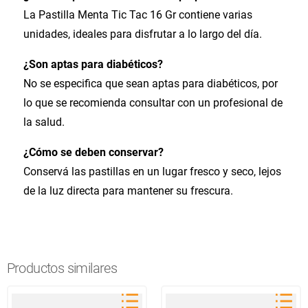
La Pastilla Menta Tic Tac 16 Gr contiene varias
unidades, ideales para disfrutar a lo largo del día.
¿Son aptas para diabéticos?
No se especifica que sean aptas para diabéticos, por
lo que se recomienda consultar con un profesional de
la salud.
¿Cómo se deben conservar?
Conservá las pastillas en un lugar fresco y seco, lejos
de la luz directa para mantener su frescura.
Productos similares