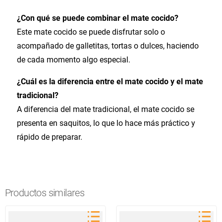
¿Con qué se puede combinar el mate cocido?
Este mate cocido se puede disfrutar solo o
acompañado de galletitas, tortas o dulces, haciendo
de cada momento algo especial.
¿Cuál es la diferencia entre el mate cocido y el mate
tradicional?
A diferencia del mate tradicional, el mate cocido se
presenta en saquitos, lo que lo hace más práctico y
rápido de preparar.
Productos similares