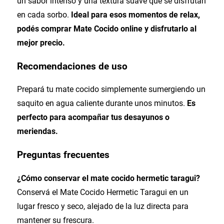
un sabor intenso y una textura suave que se disfrutan
en cada sorbo.
Ideal para esos momentos de relax,
podés comprar Mate Cocido online y disfrutarlo al
mejor precio.
Recomendaciones de uso
Prepará tu mate cocido simplemente sumergiendo un
saquito en agua caliente durante unos minutos.
Es
perfecto para acompañar tus desayunos o
meriendas.
Preguntas frecuentes
¿Cómo conservar el mate cocido hermetic taragui?
Conservá el Mate Cocido Hermetic Taragui en un
lugar fresco y seco, alejado de la luz directa para
mantener su frescura.