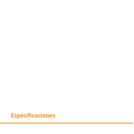
Especificaciones