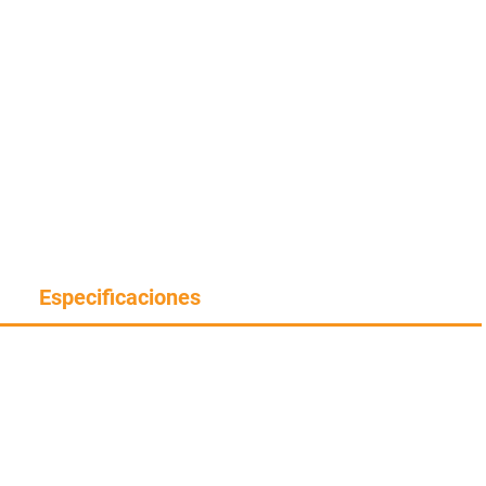
Especificaciones