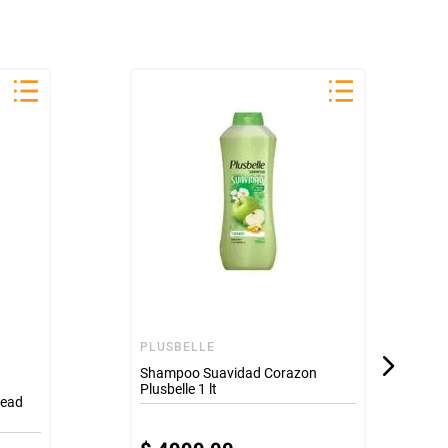
PLUSBELLE
Shampoo Suavidad Corazon
Plusbelle 1 lt
Head