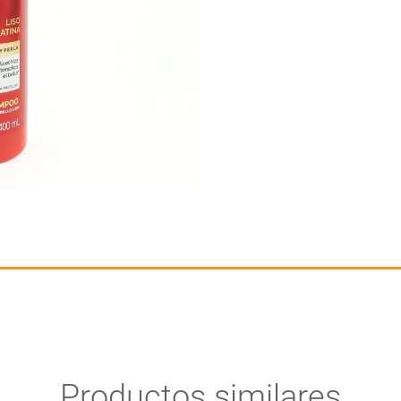
Productos similares