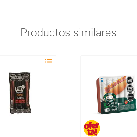
Productos similares