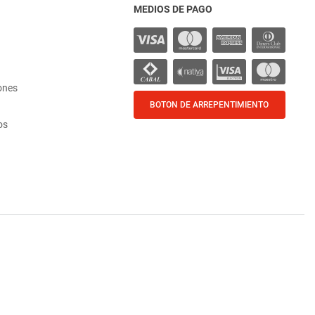
MEDIOS DE PAGO
ones
BOTON DE ARREPENTIMIENTO
os