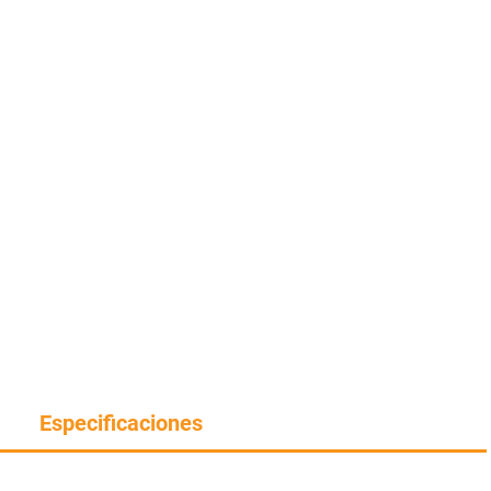
Especificaciones