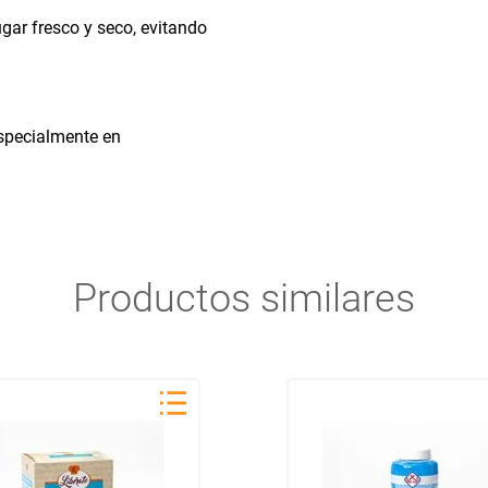
gar fresco y seco, evitando
 especialmente en
Productos similares