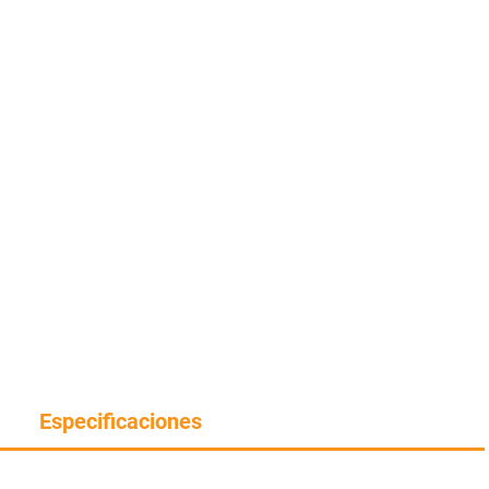
Especificaciones