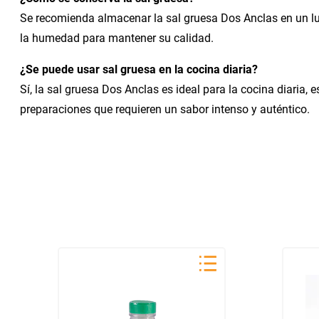
Se recomienda almacenar la sal gruesa Dos Anclas en un lu
la humedad para mantener su calidad.
¿Se puede usar sal gruesa en la cocina diaria?
Sí, la sal gruesa Dos Anclas es ideal para la cocina diaria,
preparaciones que requieren un sabor intenso y auténtico.