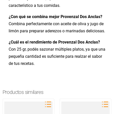
característico a tus comidas.
¿Con qué se combina mejor Provenzal Dos Anclas?
Combina perfectamente con aceite de oliva y jugo de
limón para preparar aderezos o marinadas deliciosas.
¿Cuál es el rendimiento de Provenzal Dos Anclas?
Con 25 gr, podés sazonar múltiples platos, ya que una
pequeña cantidad es suficiente para realzar el sabor
de tus recetas.
Productos similares