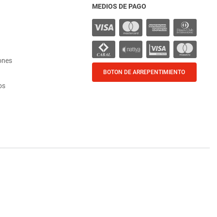
MEDIOS DE PAGO
ones
BOTON DE ARREPENTIMIENTO
os