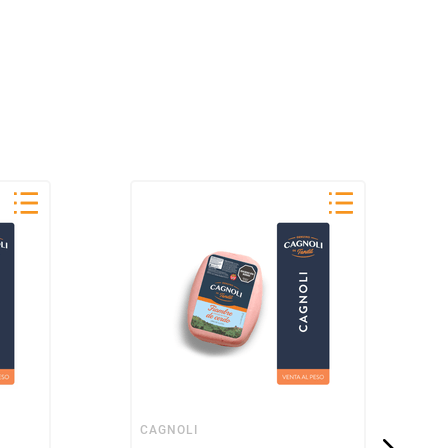
CAGNOLI