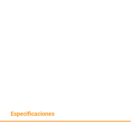
Especificaciones