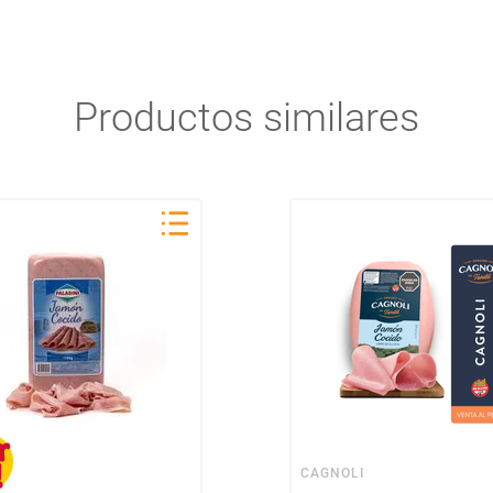
Productos similares
CAGNOLI