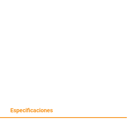
Especificaciones