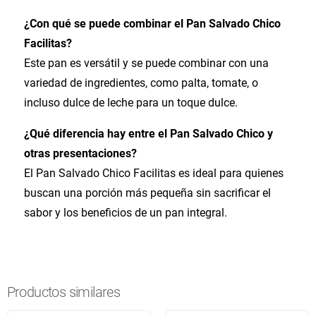
¿Con qué se puede combinar el Pan Salvado Chico
Facilitas?
Este pan es versátil y se puede combinar con una
variedad de ingredientes, como palta, tomate, o
incluso dulce de leche para un toque dulce.
¿Qué diferencia hay entre el Pan Salvado Chico y
otras presentaciones?
El Pan Salvado Chico Facilitas es ideal para quienes
buscan una porción más pequeña sin sacrificar el
sabor y los beneficios de un pan integral.
Productos similares