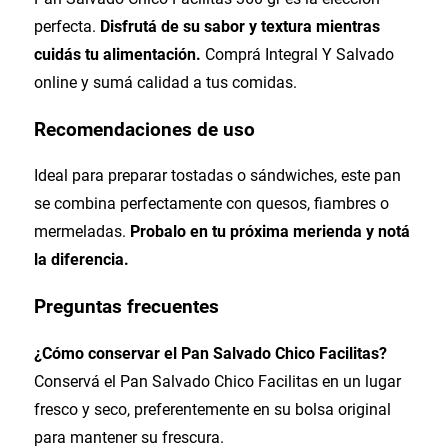
perfecta.
Disfrutá de su sabor y textura mientras
cuidás tu alimentación.
Comprá Integral Y Salvado
online y sumá calidad a tus comidas.
Recomendaciones de uso
Ideal para preparar tostadas o sándwiches, este pan
se combina perfectamente con quesos, fiambres o
mermeladas.
Probalo en tu próxima merienda y notá
la diferencia.
Preguntas frecuentes
¿Cómo conservar el Pan Salvado Chico Facilitas?
Conservá el Pan Salvado Chico Facilitas en un lugar
fresco y seco, preferentemente en su bolsa original
para mantener su frescura.