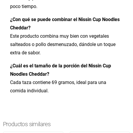
poco tiempo.
¿Con qué se puede combinar el Nissin Cup Noodles
Cheddar?
Este producto combina muy bien con vegetales
salteados o pollo desmenuzado, dándole un toque
extra de sabor.
¿Cuál es el tamaño de la porción del Nissin Cup
Noodles Cheddar?
Cada taza contiene 69 gramos, ideal para una
comida individual.
Productos similares