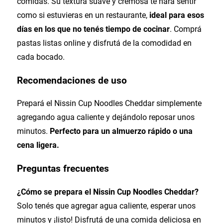
comidas. Su textura suave y cremosa te hará sentir
como si estuvieras en un restaurante,
ideal para esos
días en los que no tenés tiempo de cocinar
. Comprá
pastas listas online y disfrutá de la comodidad en
cada bocado.
Recomendaciones de uso
Prepará el Nissin Cup Noodles Cheddar simplemente
agregando agua caliente y dejándolo reposar unos
minutos.
Perfecto para un almuerzo rápido o una
cena ligera.
Preguntas frecuentes
¿Cómo se prepara el Nissin Cup Noodles Cheddar?
Solo tenés que agregar agua caliente, esperar unos
minutos y ¡listo! Disfrutá de una comida deliciosa en