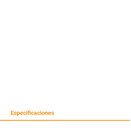
Especificaciones