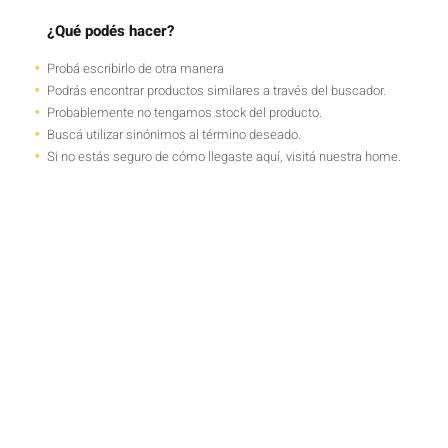
¿Qué podés hacer?
Probá escribirlo de otra manera
Podrás encontrar productos similares a través del buscador.
Probablemente no tengamos stock del producto.
Buscá utilizar sinónimos al término deseado.
Si no estás seguro de cómo llegaste aquí, visitá nuestra home.