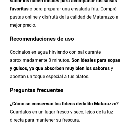
sabor los hacen ideales para acompañar tus salsas
favoritas
o para preparar una ensalada fría. Comprá
pastas online y disfrutá de la calidad de Matarazzo al
mejor precio.
Recomendaciones de uso
Cocinalos en agua hirviendo con sal durante
aproximadamente 8 minutos.
Son ideales para sopas
y guisos, ya que absorben muy bien los sabores
y
aportan un toque especial a tus platos.
Preguntas frecuentes
¿Cómo se conservan los fideos dedalito Matarazzo?
Guardalos en un lugar fresco y seco, lejos de la luz
directa para mantener su frescura.