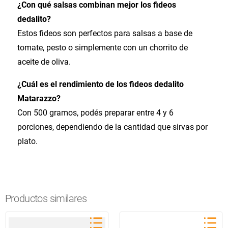
¿Con qué salsas combinan mejor los fideos
dedalito?
Estos fideos son perfectos para salsas a base de
tomate, pesto o simplemente con un chorrito de
aceite de oliva.
¿Cuál es el rendimiento de los fideos dedalito
Matarazzo?
Con 500 gramos, podés preparar entre 4 y 6
porciones, dependiendo de la cantidad que sirvas por
plato.
Productos similares