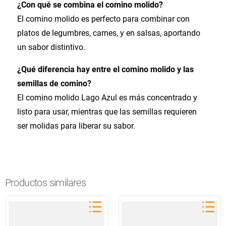
¿Con qué se combina el comino molido?
El comino molido es perfecto para combinar con
platos de legumbres, carnes, y en salsas, aportando
un sabor distintivo.
¿Qué diferencia hay entre el comino molido y las
semillas de comino?
El comino molido Lago Azul es más concentrado y
listo para usar, mientras que las semillas requieren
ser molidas para liberar su sabor.
Productos similares