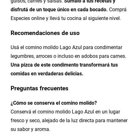
guisos, carnes y salsas.
Sumalo a tus recetas y
disfrutá de un toque único en cada bocado.
Comprá
Especies online y llevá tu cocina al siguiente nivel.
Recomendaciones de uso
Usá el comino molido Lago Azul para condimentar
legumbres, arroces o incluso en adobos para carnes.
Una pizca de este condimento transformará tus
comidas en verdaderas delicias.
Preguntas frecuentes
¿Cómo se conserva el comino molido?
Conservá el comino molido Lago Azul en un lugar
fresco y seco, alejado de la luz directa para mantener
su sabor y aroma.