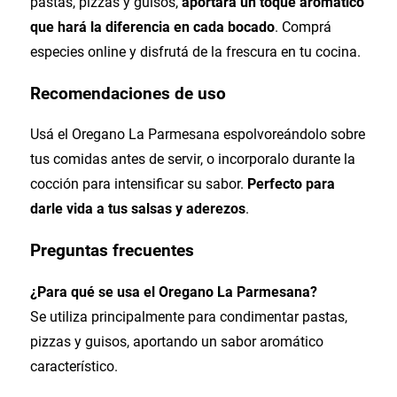
pastas, pizzas y guisos,
aportará un toque aromático
que hará la diferencia en cada bocado
. Comprá
especies online y disfrutá de la frescura en tu cocina.
Recomendaciones de uso
Usá el Oregano La Parmesana espolvoreándolo sobre
tus comidas antes de servir, o incorporalo durante la
cocción para intensificar su sabor.
Perfecto para
darle vida a tus salsas y aderezos
.
Preguntas frecuentes
¿Para qué se usa el Oregano La Parmesana?
Se utiliza principalmente para condimentar pastas,
pizzas y guisos, aportando un sabor aromático
característico.