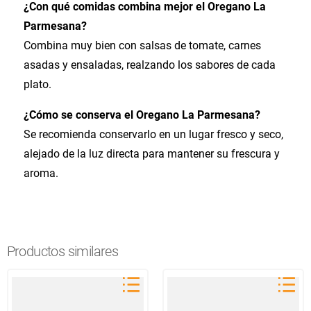
¿Con qué comidas combina mejor el Oregano La
Parmesana?
Combina muy bien con salsas de tomate, carnes
asadas y ensaladas, realzando los sabores de cada
plato.
¿Cómo se conserva el Oregano La Parmesana?
Se recomienda conservarlo en un lugar fresco y seco,
alejado de la luz directa para mantener su frescura y
aroma.
Productos similares