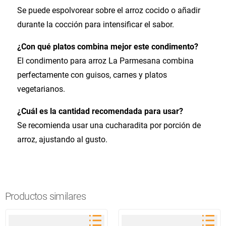
Se puede espolvorear sobre el arroz cocido o añadir
durante la cocción para intensificar el sabor.
¿Con qué platos combina mejor este condimento?
El condimento para arroz La Parmesana combina
perfectamente con guisos, carnes y platos
vegetarianos.
¿Cuál es la cantidad recomendada para usar?
Se recomienda usar una cucharadita por porción de
arroz, ajustando al gusto.
Productos similares