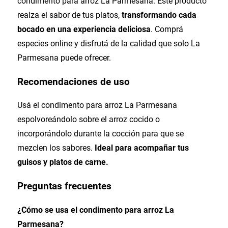
condimento para arroz La Parmesana. Este producto
realza el sabor de tus platos,
transformando cada
bocado en una experiencia deliciosa
. Comprá
especies online y disfrutá de la calidad que solo La
Parmesana puede ofrecer.
Recomendaciones de uso
Usá el condimento para arroz La Parmesana
espolvoreándolo sobre el arroz cocido o
incorporándolo durante la cocción para que se
mezclen los sabores.
Ideal para acompañar tus
guisos y platos de carne.
Preguntas frecuentes
¿Cómo se usa el condimento para arroz La
Parmesana?