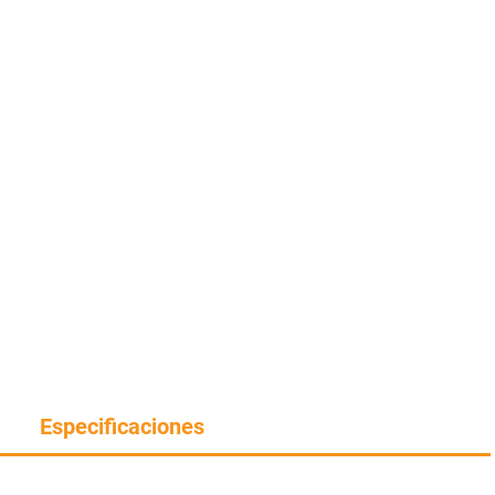
Especificaciones