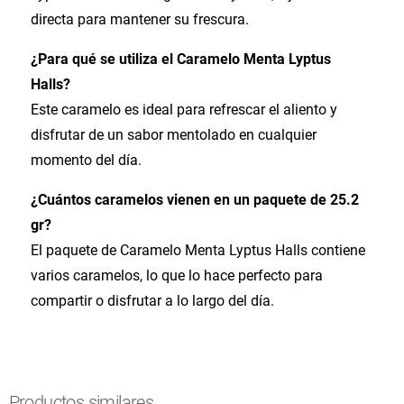
directa para mantener su frescura.
¿Para qué se utiliza el Caramelo Menta Lyptus
Halls?
Este caramelo es ideal para refrescar el aliento y
disfrutar de un sabor mentolado en cualquier
momento del día.
¿Cuántos caramelos vienen en un paquete de 25.2
gr?
El paquete de Caramelo Menta Lyptus Halls contiene
varios caramelos, lo que lo hace perfecto para
compartir o disfrutar a lo largo del día.
Productos similares