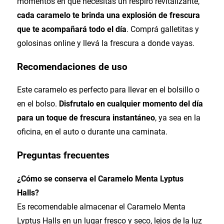
momentos en que necesitás un respiro revitalizante,
cada caramelo te brinda una explosión de frescura
que te acompañará todo el día
. Comprá galletitas y
golosinas online y llevá la frescura a donde vayas.
Recomendaciones de uso
Este caramelo es perfecto para llevar en el bolsillo o
en el bolso.
Disfrutalo en cualquier momento del día
para un toque de frescura instantáneo
, ya sea en la
oficina, en el auto o durante una caminata.
Preguntas frecuentes
¿Cómo se conserva el Caramelo Menta Lyptus
Halls?
Es recomendable almacenar el Caramelo Menta
Lyptus Halls en un lugar fresco y seco, lejos de la luz