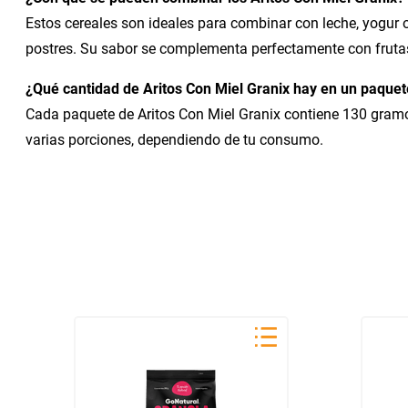
Estos cereales son ideales para combinar con leche, yogur 
postres. Su sabor se complementa perfectamente con frut
¿Qué cantidad de Aritos Con Miel Granix hay en un paquet
Cada paquete de Aritos Con Miel Granix contiene 130 gramos
varias porciones, dependiendo de tu consumo.