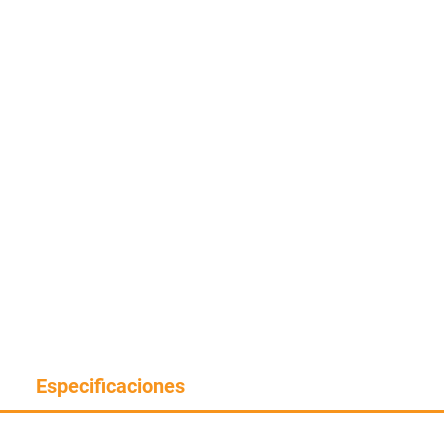
Especificaciones