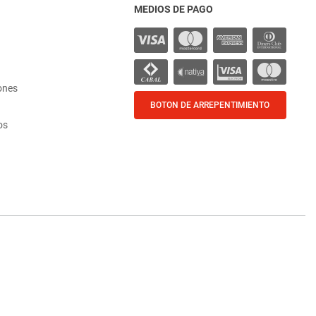
MEDIOS DE PAGO
ones
BOTON DE ARREPENTIMIENTO
os