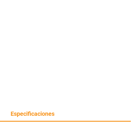
Especificaciones