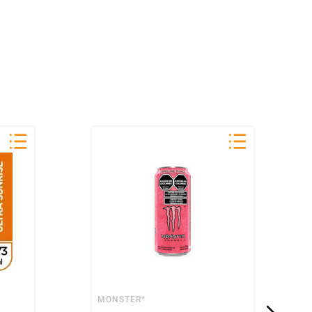
MONSTER*