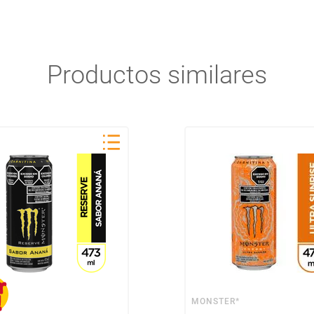
Productos similares
MONSTER*