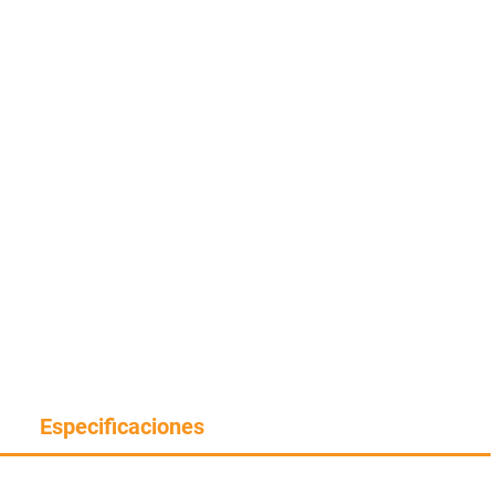
Especificaciones