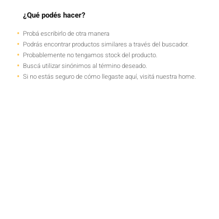
¿Qué podés hacer?
Probá escribirlo de otra manera
Podrás encontrar productos similares a través del buscador.
Probablemente no tengamos stock del producto.
Buscá utilizar sinónimos al término deseado.
Si no estás seguro de cómo llegaste aquí, visitá nuestra home.