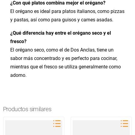
¿Con qué platos combina mejor el orégano?
El orégano es ideal para platos italianos, como pizzas
y pastas, así como para guisos y carnes asadas.
¿Qué diferencia hay entre el orégano seco y el
fresco?
El orégano seco, como el de Dos Anclas, tiene un
sabor más concentrado y es perfecto para cocinar,
mientras que el fresco se utiliza generalmente como
adorno.
Productos similares