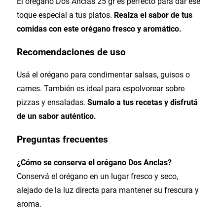
El orégano Dos Anclas 25 gr es perfecto para dar ese
toque especial a tus platos.
Realza el sabor de tus
comidas con este orégano fresco y aromático.
Recomendaciones de uso
Usá el orégano para condimentar salsas, guisos o
carnes. También es ideal para espolvorear sobre
pizzas y ensaladas.
Sumalo a tus recetas y disfrutá
de un sabor auténtico.
Preguntas frecuentes
¿Cómo se conserva el orégano Dos Anclas?
Conservá el orégano en un lugar fresco y seco,
alejado de la luz directa para mantener su frescura y
aroma.