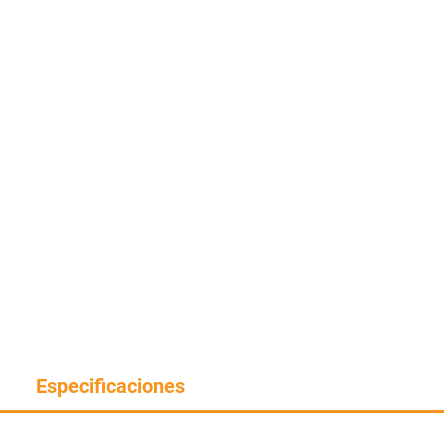
Especificaciones