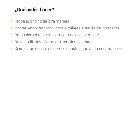
¿Qué podés hacer?
Probá escribirlo de otra manera
Podrás encontrar productos similares a través del buscador.
Probablemente no tengamos stock del producto.
Buscá utilizar sinónimos al término deseado.
Si no estás seguro de cómo llegaste aquí, visitá nuestra home.