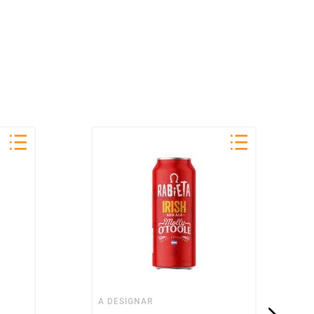
A DESIGNAR