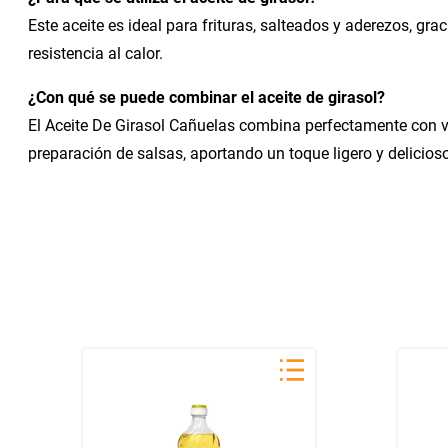
Este aceite es ideal para frituras, salteados y aderezos, gra
resistencia al calor.
¿Con qué se puede combinar el aceite de girasol?
El Aceite De Girasol Cañuelas combina perfectamente con ve
preparación de salsas, aportando un toque ligero y delicioso