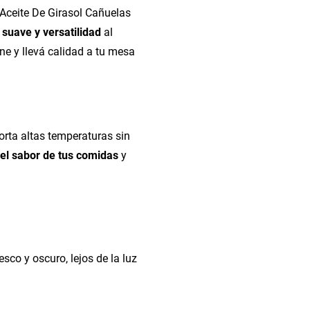
 Aceite De Girasol Cañuelas
 suave y versatilidad
al
ne y llevá calidad a tu mesa
porta altas temperaturas sin
 el sabor de tus comidas
y
sco y oscuro, lejos de la luz