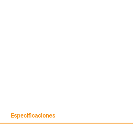
Especificaciones