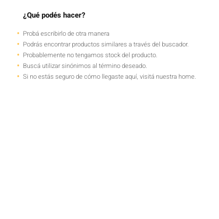
¿Qué podés hacer?
Probá escribirlo de otra manera
Podrás encontrar productos similares a través del buscador.
Probablemente no tengamos stock del producto.
Buscá utilizar sinónimos al término deseado.
Si no estás seguro de cómo llegaste aquí, visitá nuestra home.