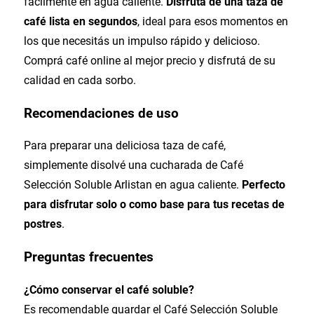
fácilmente en agua caliente.
Disfrutá de una taza de
café lista en segundos
, ideal para esos momentos en
los que necesitás un impulso rápido y delicioso.
Comprá café online al mejor precio y disfrutá de su
calidad en cada sorbo.
Recomendaciones de uso
Para preparar una deliciosa taza de café,
simplemente disolvé una cucharada de Café
Selección Soluble Arlistan en agua caliente.
Perfecto
para disfrutar solo o como base para tus recetas de
postres
.
Preguntas frecuentes
¿Cómo conservar el café soluble?
Es recomendable guardar el Café Selección Soluble