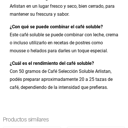
Arlistan en un lugar fresco y seco, bien cerrado, para
mantener su frescura y sabor.
¿Con qué se puede combinar el café soluble?
Este café soluble se puede combinar con leche, crema
o incluso utilizarlo en recetas de postres como
mousse o helados para darles un toque especial.
¿Cuál es el rendimiento del café soluble?
Con 50 gramos de Café Selección Soluble Arlistan,
podés preparar aproximadamente 20 a 25 tazas de
café, dependiendo de la intensidad que prefieras.
Productos similares