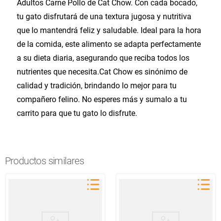
Adultos Carne Pollo de Cat Chow. Con cada bocado,
tu gato disfrutará de una textura jugosa y nutritiva
que lo mantendrá feliz y saludable. Ideal para la hora
de la comida, este alimento se adapta perfectamente
a su dieta diaria, asegurando que reciba todos los
nutrientes que necesita.Cat Chow es sinónimo de
calidad y tradición, brindando lo mejor para tu
compañero felino. No esperes más y sumalo a tu
carrito para que tu gato lo disfrute.
Productos similares