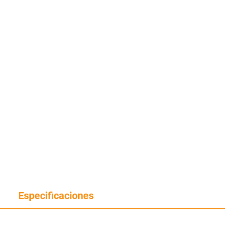
Especificaciones