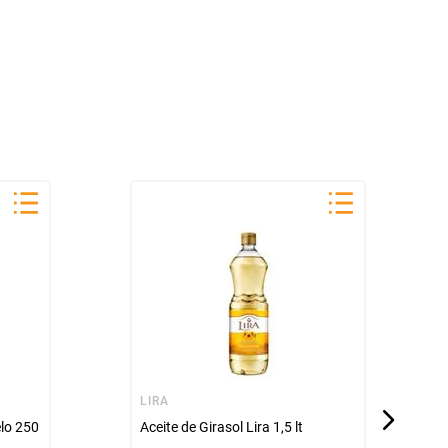
LIRA
elo 250
Aceite de Girasol Lira 1,5 lt