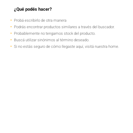
¿Qué podés hacer?
Probá escribirlo de otra manera
Podrás encontrar productos similares a través del buscador.
Probablemente no tengamos stock del producto.
Buscá utilizar sinónimos al término deseado.
Si no estás seguro de cómo llegaste aquí, visitá nuestra home.